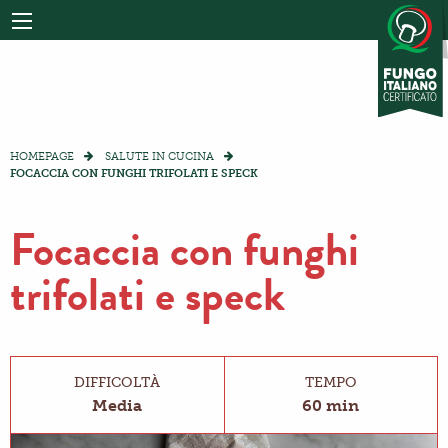
HOMEPAGE
SALUTE IN CUCINA
FOCACCIA CON FUNGHI TRIFOLATI E SPECK
Focaccia con funghi
trifolati e speck
DIFFICOLTÀ
TEMPO
Media
60 min