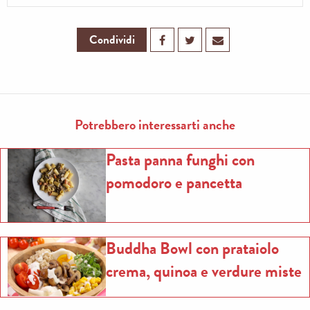
Condividi
Potrebbero interessarti anche
Pasta panna funghi con
pomodoro e pancetta
Buddha Bowl con prataiolo
crema, quinoa e verdure miste