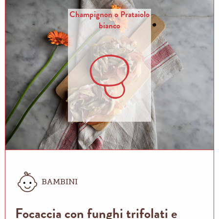
Champignon o Prataiolo
bianco
BAMBINI
Focaccia con funghi trifolati e