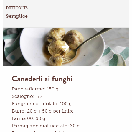
DIFFICOLTÀ
Semplice
Canederli ai funghi
Pane raffermo: 150 g
Scalogno: 1/2
Funghi mix trifolato: 100 g
Burro: 20 g + 50 g per finire
Farina 00: 50 g
Parmigiano grattuggiato: 30 g