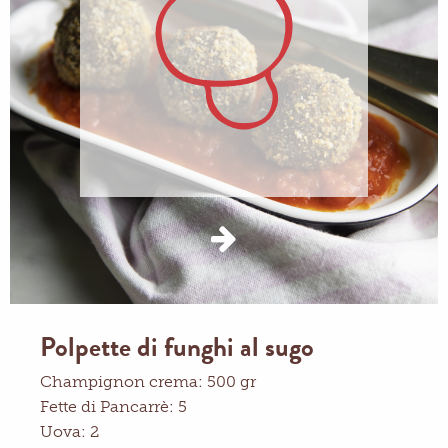
Polpette di funghi al sugo
Champignon crema: 500 gr
Fette di Pancarrè: 5
Uova: 2