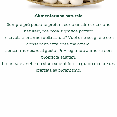
Alimentazione naturale
Sempre più persone preferiscono un’alimentazione
naturale, ma cosa significa portare
in tavola cibi amici della salute? Vuol dire scegliere con
consapevolezza cosa mangiare,
senza rinunciare al gusto. Privilegiando alimenti con
proprietà salutari,
dimostrate anche da studi scientifici, in grado di dare una
sferzata all’organismo.