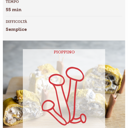
TEMPO
55 min
DIFFICOLTÀ
Semplice
PIOPPINO