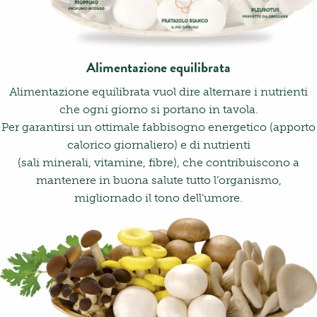
Alimentazione equilibrata
Alimentazione equilibrata vuol dire alternare i nutrienti
che ogni giorno si portano in tavola.
Per garantirsi un ottimale fabbisogno energetico (apporto
calorico giornaliero) e di nutrienti
(sali minerali, vitamine, fibre), che contribuiscono a
mantenere in buona salute tutto l’organismo,
migliornado il tono dell’umore.