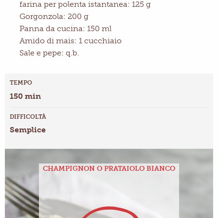
farina per polenta istantanea: 125 g
Gorgonzola: 200 g
Panna da cucina: 150 ml
Amido di mais: 1 cucchiaio
Sale e pepe: q.b.
TEMPO
150 min
DIFFICOLTÀ
Semplice
CHAMPIGNON O PRATAIOLO BIANCO