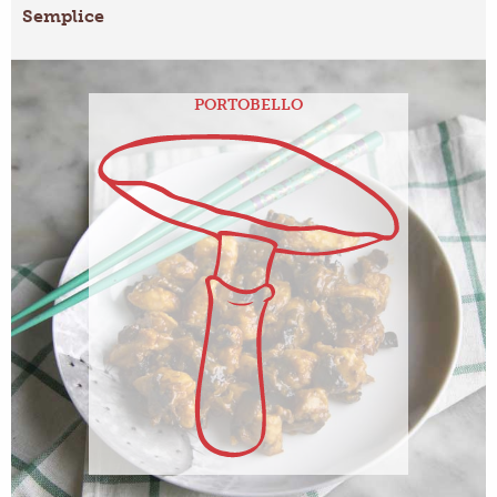
Semplice
PORTOBELLO