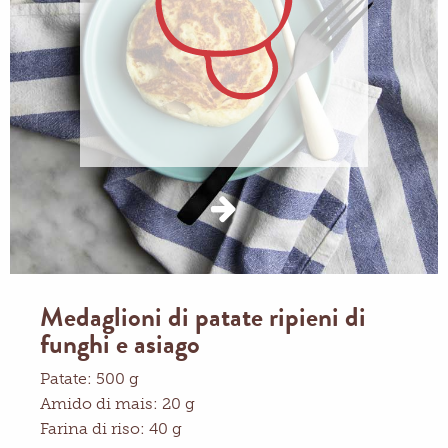
Medaglioni di patate ripieni di
funghi e asiago
Patate: 500 g
Amido di mais: 20 g
Farina di riso: 40 g