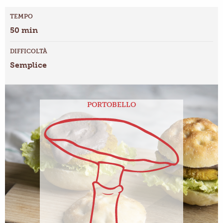
TEMPO
50 min
DIFFICOLTÀ
Semplice
PORTOBELLO