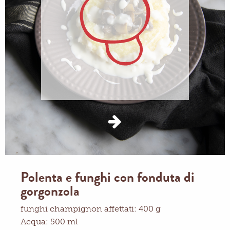
Polenta e funghi con fonduta di
gorgonzola
funghi champignon affettati: 400 g
Acqua: 500 ml