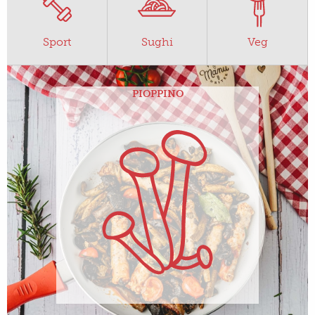
Sport
Sughi
Veg
PIOPPINO