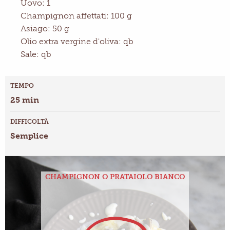
Uovo: 1
Champignon affettati: 100 g
Asiago: 50 g
Olio extra vergine d'oliva: qb
Sale: qb
TEMPO
25 min
DIFFICOLTÀ
Semplice
CHAMPIGNON O PRATAIOLO BIANCO