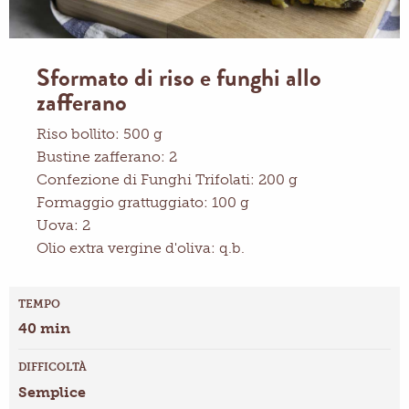
Sformato di riso e funghi allo
zafferano
Riso bollito: 500 g
Bustine zafferano: 2
Confezione di Funghi Trifolati: 200 g
Formaggio grattuggiato: 100 g
Uova: 2
Olio extra vergine d'oliva: q.b.
TEMPO
40 min
DIFFICOLTÀ
Semplice