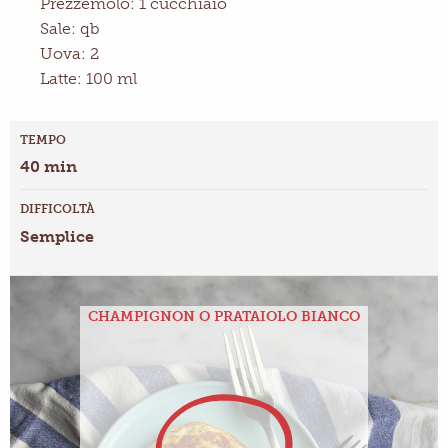
Prezzemolo: 1 cucchiaio
Sale: qb
Uova: 2
Latte: 100 ml
TEMPO
40 min
DIFFICOLTÀ
Semplice
CHAMPIGNON O PRATAIOLO BIANCO