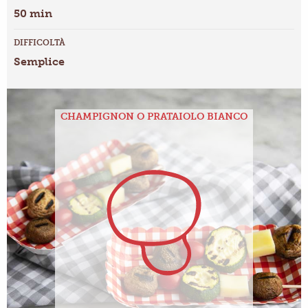
50 min
DIFFICOLTÀ
Semplice
CHAMPIGNON O PRATAIOLO BIANCO