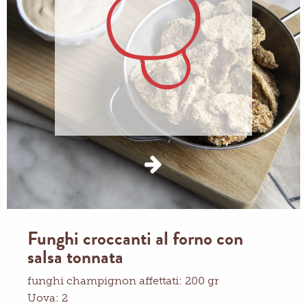
Funghi croccanti al forno con
salsa tonnata
funghi champignon affettati: 200 gr
Uova: 2