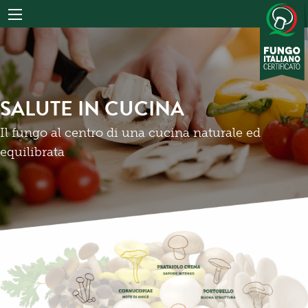
SALUTE IN CUCINA
Il fungo al centro di una cucina naturale ed
equilibrata