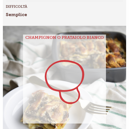
DIFFICOLTÀ
Semplice
CHAMPIGNON O PRATAIOLO BIANCO